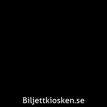
Biljettkiosken.se