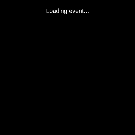
Loading event...