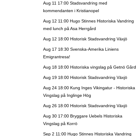
Aug 11 17:00
Stadsvandring med
kommendanten i Kristianopel
Aug 12 11:00
Hugo Stinnes Historiska Vandring
med lunch på Asa Herrgård
Aug 12 18:00
Historisk Stadsvandring Växjö
Aug 17 18:30
Svenska-Amerika Liniens
Emigrantresa!
Aug 18 18:00
Historiska vingslag på Getnö Gård
Aug 19 18:00
Historisk Stadsvandring Växjö
Aug 24 18:00
Kung Inges Vikingatur - Historiska
Vingslag på Inglinge Hög
Aug 26 18:00
Historisk Stadsvandring Växjö
Aug 30 17:00
Bryggare Uebels Historiska
Vingslag på Korrö
Sep 2 11:00
Hugo Stinnes Historiska Vandring