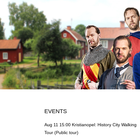
EVENTS
Aug 11 15:00
Kristianopel: History City Walking
Tour (Public tour)