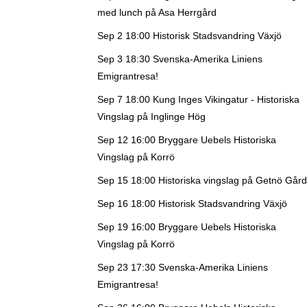
med lunch på Asa Herrgård
Sep 2 18:00
Historisk Stadsvandring Växjö
Sep 3 18:30
Svenska-Amerika Liniens
Emigrantresa!
Sep 7 18:00
Kung Inges Vikingatur - Historiska
Vingslag på Inglinge Hög
Sep 12 16:00
Bryggare Uebels Historiska
Vingslag på Korrö
Sep 15 18:00
Historiska vingslag på Getnö Gård
Sep 16 18:00
Historisk Stadsvandring Växjö
Sep 19 16:00
Bryggare Uebels Historiska
Vingslag på Korrö
Sep 23 17:30
Svenska-Amerika Liniens
Emigrantresa!