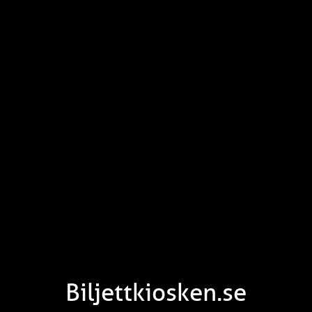
Biljettkiosken.se