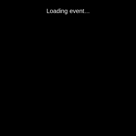
Loading event...