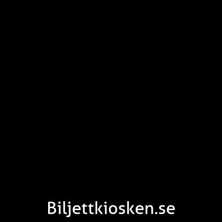
Biljettkiosken.se