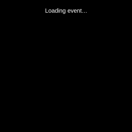
Loading event...