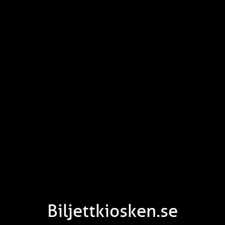
Biljettkiosken.se