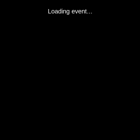
Loading event...