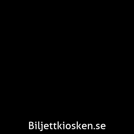
Biljettkiosken.se