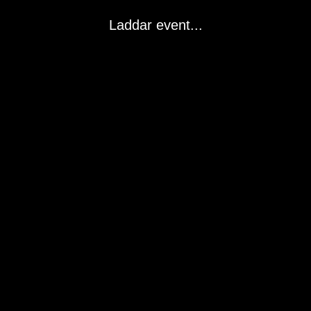
Laddar event...