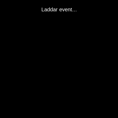
Laddar event...