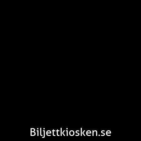
Biljettkiosken.se