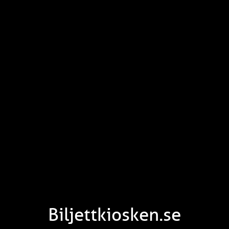
Biljettkiosken.se