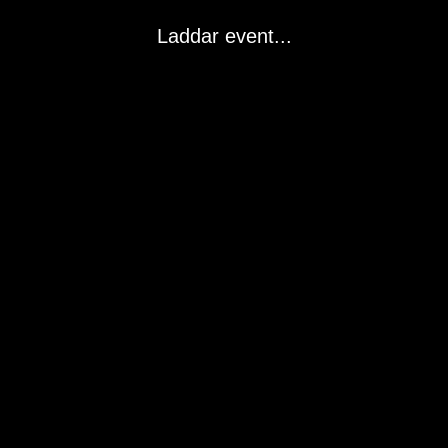
Laddar event...