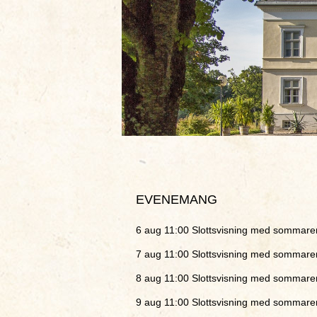
EVENEMANG
6 aug 11:00
Slottsvisning med sommare
7 aug 11:00
Slottsvisning med sommare
8 aug 11:00
Slottsvisning med sommare
9 aug 11:00
Slottsvisning med sommare