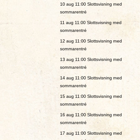
10 aug 11:00
Slottsvisning med
sommarentré
11 aug 11:00
Slottsvisning med
sommarentré
12 aug 11:00
Slottsvisning med
sommarentré
13 aug 11:00
Slottsvisning med
sommarentré
14 aug 11:00
Slottsvisning med
sommarentré
15 aug 11:00
Slottsvisning med
sommarentré
16 aug 11:00
Slottsvisning med
sommarentré
17 aug 11:00
Slottsvisning med