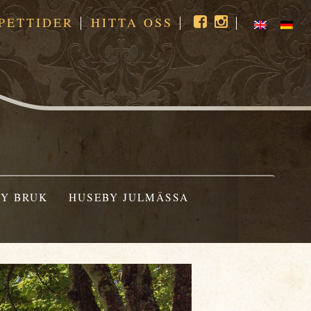
PETTIDER
HITTA OSS
Y BRUK
HUSEBY JULMÄSSA