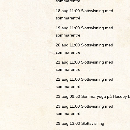
sommarentré
18 aug 11:00
Slottsvisning med
sommarentré
19 aug 11:00
Slottsvisning med
sommarentré
20 aug 11:00
Slottsvisning med
sommarentré
21 aug 11:00
Slottsvisning med
sommarentré
22 aug 11:00
Slottsvisning med
sommarentré
23 aug 09:50
Sommaryoga på Huseby B
23 aug 11:00
Slottsvisning med
sommarentré
29 aug 13:00
Slottsvisning