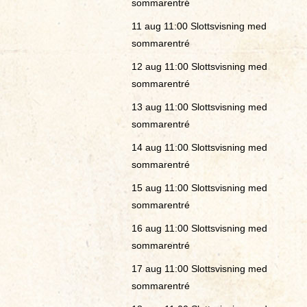
sommarentré
11 aug 11:00
Slottsvisning med
sommarentré
12 aug 11:00
Slottsvisning med
sommarentré
13 aug 11:00
Slottsvisning med
sommarentré
14 aug 11:00
Slottsvisning med
sommarentré
15 aug 11:00
Slottsvisning med
sommarentré
16 aug 11:00
Slottsvisning med
sommarentré
17 aug 11:00
Slottsvisning med
sommarentré