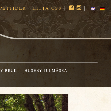
PETTIDER
HITTA OSS
Y BRUK
HUSEBY JULMÄSSA