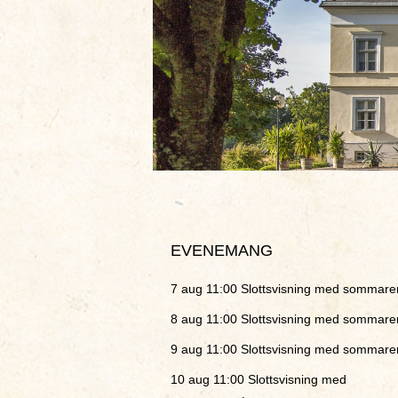
EVENEMANG
7 aug 11:00
Slottsvisning med sommare
8 aug 11:00
Slottsvisning med sommare
9 aug 11:00
Slottsvisning med sommare
10 aug 11:00
Slottsvisning med