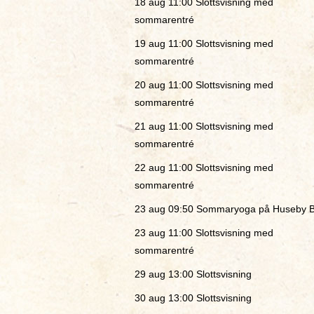
18 aug 11:00
Slottsvisning med
sommarentré
19 aug 11:00
Slottsvisning med
sommarentré
20 aug 11:00
Slottsvisning med
sommarentré
21 aug 11:00
Slottsvisning med
sommarentré
22 aug 11:00
Slottsvisning med
sommarentré
23 aug 09:50
Sommaryoga på Huseby B
23 aug 11:00
Slottsvisning med
sommarentré
29 aug 13:00
Slottsvisning
30 aug 13:00
Slottsvisning