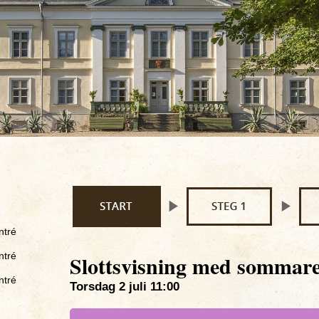
ntré
ntré
Slottsvisning med sommare
ntré
Torsdag 2 juli 11:00