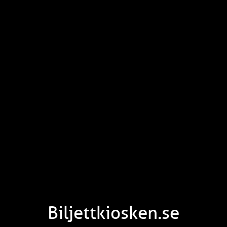
Biljettkiosken.se