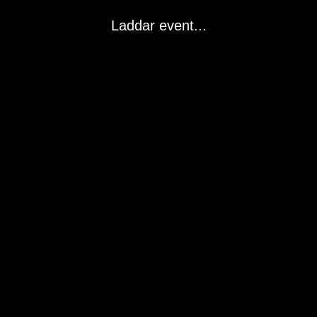
Laddar event...