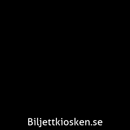
Biljettkiosken.se