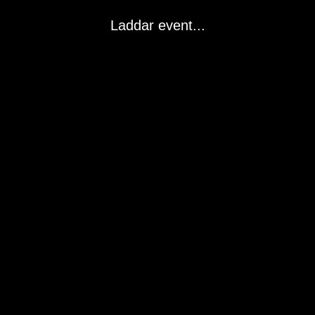
Laddar event...