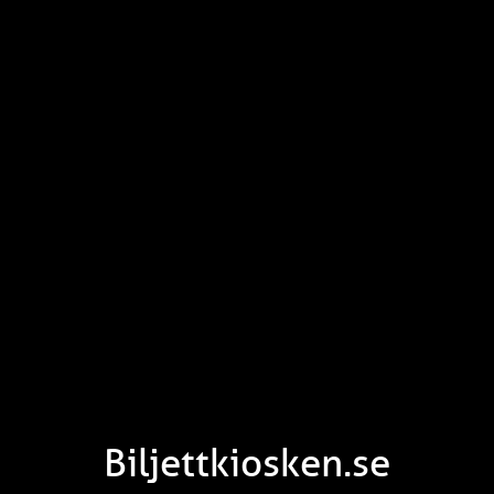
Biljettkiosken.se