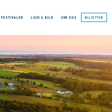
 FESTIVALER
LJUD & BILD
OM OSS
BILJETTER