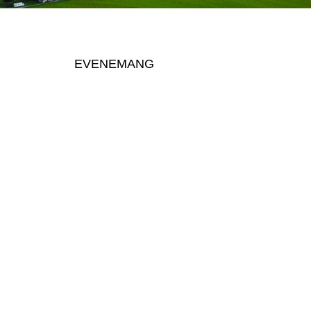
EVENEMANG