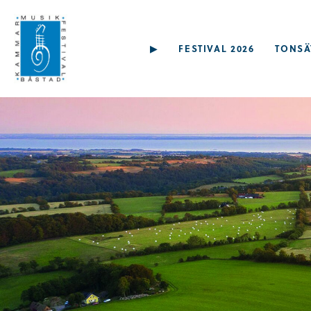
▶︎
FESTIVAL 2026
TONSÄ