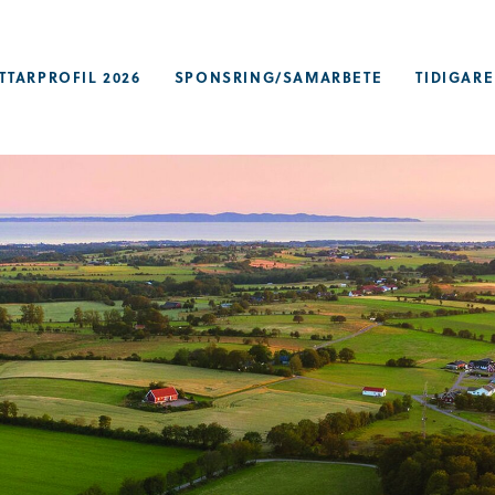
TTARPROFIL 2026
SPONSRING/SAMARBETE
TIDIGARE