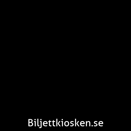
Biljettkiosken.se