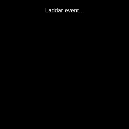
Laddar event...