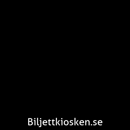
Biljettkiosken.se