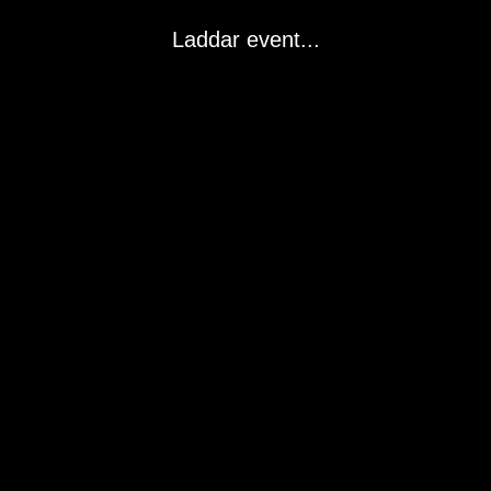
Laddar event...