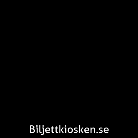
Biljettkiosken.se