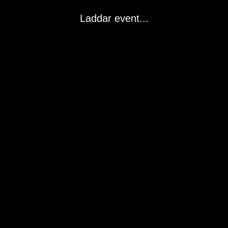
Laddar event...