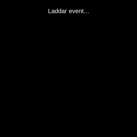
Laddar event...