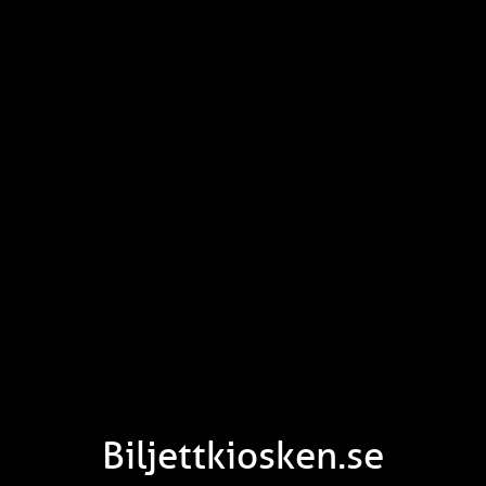
Biljettkiosken.se