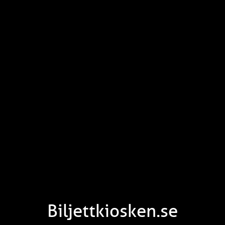
Biljettkiosken.se