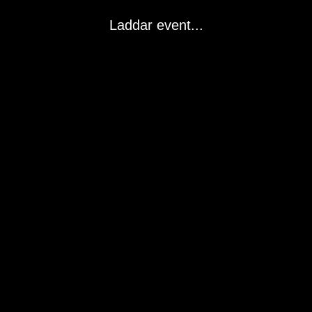
Laddar event...