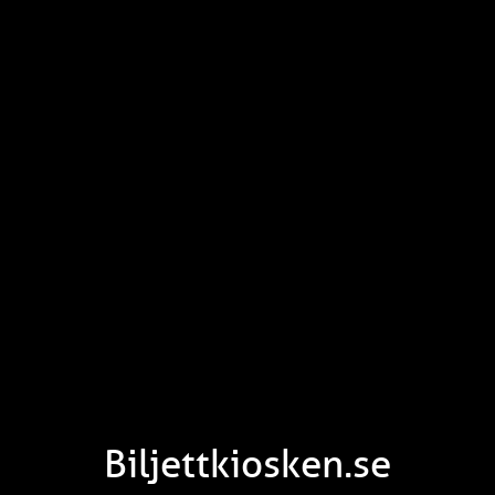
Biljettkiosken.se