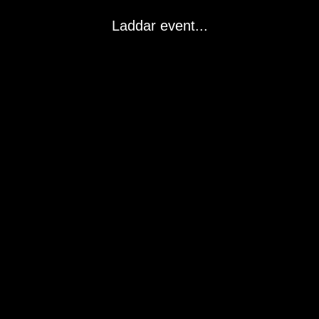
Laddar event...