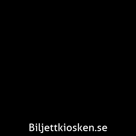
Biljettkiosken.se