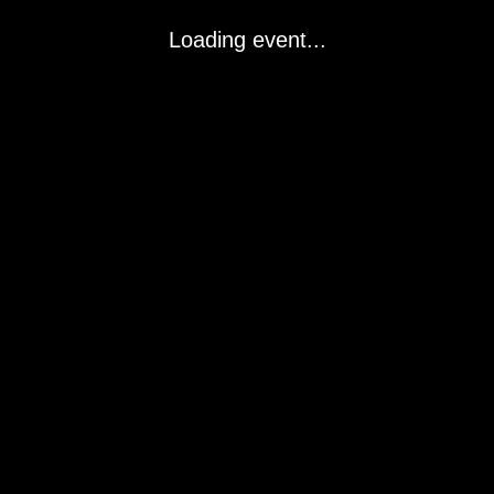
Loading event...