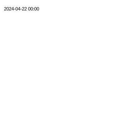
2024-04-22 00:00