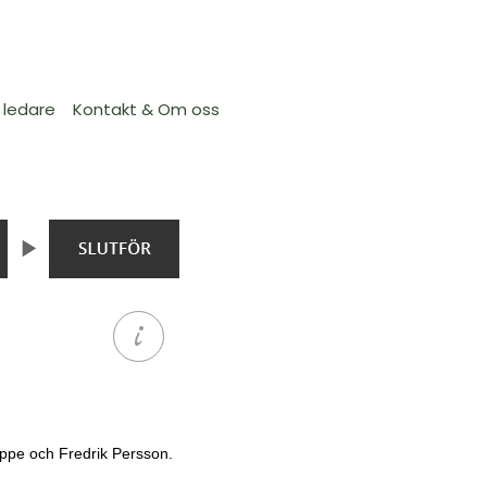
 ledare
Kontakt & Om oss
Hoppe och Fredrik Persson.