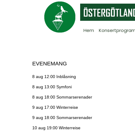
Hem
Konsertprogra
EVENEMANG
8 aug 12:00
Inblåsning
8 aug 13:00
Symfoni
8 aug 18:00
Sommarserenader
9 aug 17:00
Winterreise
9 aug 18:00
Sommarserenader
10 aug 19:00
Winterreise