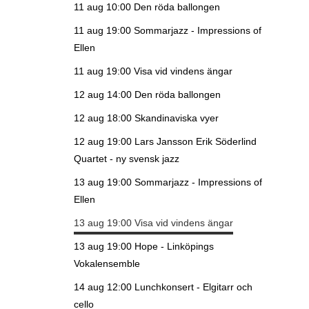
11 aug 10:00
Den röda ballongen
11 aug 19:00
Sommarjazz - Impressions of
Ellen
11 aug 19:00
Visa vid vindens ängar
12 aug 14:00
Den röda ballongen
12 aug 18:00
Skandinaviska vyer
12 aug 19:00
Lars Jansson Erik Söderlind
Quartet - ny svensk jazz
13 aug 19:00
Sommarjazz - Impressions of
Ellen
13 aug 19:00
Visa vid vindens ängar
13 aug 19:00
Hope - Linköpings
Vokalensemble
14 aug 12:00
Lunchkonsert - Elgitarr och
cello