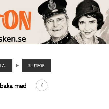
llbaka med