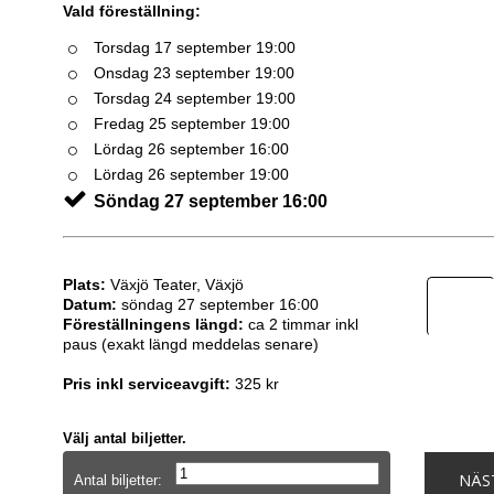
Vald föreställning:
Torsdag 17 september 19:00
Onsdag 23 september 19:00
Torsdag 24 september 19:00
Fredag 25 september 19:00
Lördag 26 september 16:00
Lördag 26 september 19:00
Söndag 27 september 16:00
Plats:
Växjö Teater, Växjö
Datum:
söndag 27 september 16:00
Föreställningens längd:
ca 2 timmar inkl
paus (exakt längd meddelas senare)
Pris inkl serviceavgift:
325 kr
Välj antal biljetter.
NÄS
Antal biljetter: