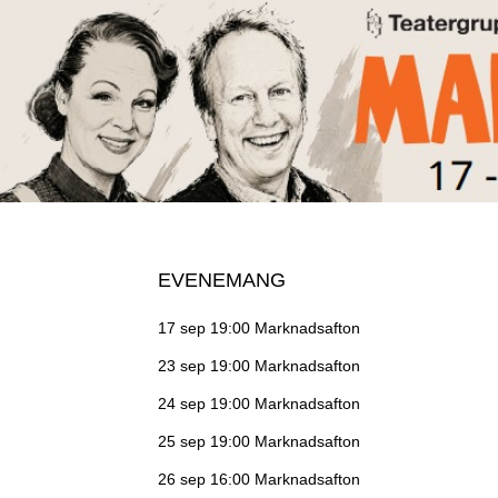
EVENEMANG
17 sep 19:00
Marknadsafton
23 sep 19:00
Marknadsafton
24 sep 19:00
Marknadsafton
25 sep 19:00
Marknadsafton
26 sep 16:00
Marknadsafton