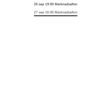
26 sep 19:00
Marknadsafton
27 sep 16:00
Marknadsafton