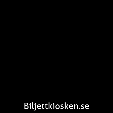
Biljettkiosken.se