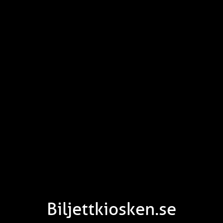
Biljettkiosken.se