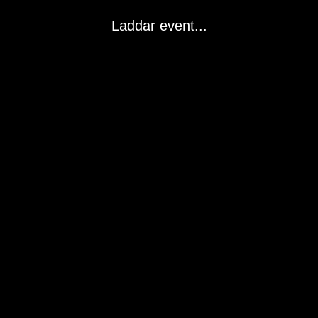
Laddar event...