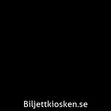
Biljettkiosken.se