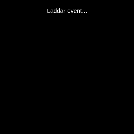
Laddar event...