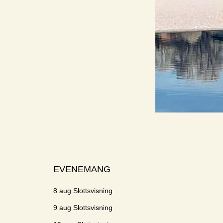
EVENEMANG
8 aug
Slottsvisning
9 aug
Slottsvisning