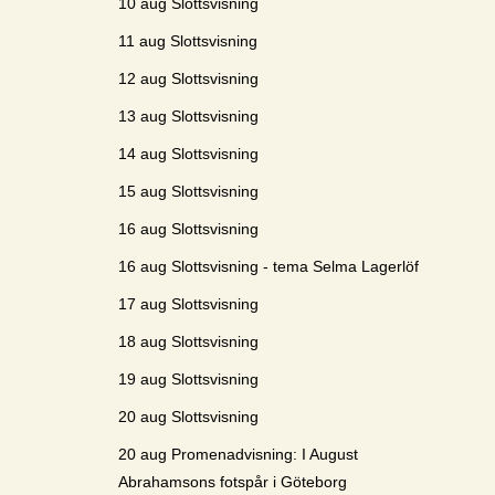
10 aug
Slottsvisning
11 aug
Slottsvisning
12 aug
Slottsvisning
13 aug
Slottsvisning
14 aug
Slottsvisning
15 aug
Slottsvisning
16 aug
Slottsvisning
16 aug
Slottsvisning - tema Selma Lagerlöf
17 aug
Slottsvisning
18 aug
Slottsvisning
19 aug
Slottsvisning
20 aug
Slottsvisning
20 aug
Promenadvisning: I August
Abrahamsons fotspår i Göteborg