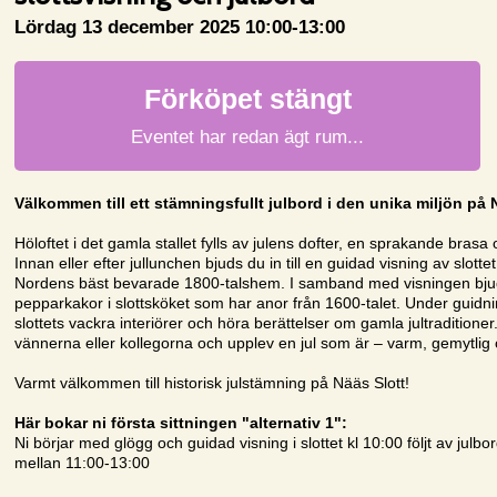
Lördag 13 december 2025 10:00-13:00
Förköpet stängt
Eventet har redan ägt rum...
Välkommen till ett stämningsfullt julbord i den unika miljön på 
Höloftet i det gamla stallet fylls av julens dofter, en sprakande brasa 
Innan eller efter jullunchen bjuds du in till en guidad visning av slotte
Nordens bäst bevarade 1800-talshem. I samband med visningen bju
pepparkakor i slottsköket som har anor från 1600-talet. Under guidn
slottets vackra interiörer och höra berättelser om gamla jultraditioner
vännerna eller kollegorna och upplev en jul som är – varm, gemytlig o
Varmt välkommen till historisk julstämning på Nääs Slott!
Här bokar ni första sittningen "alternativ 1":
Ni börjar med glögg och guidad visning i slottet kl 10:00 följt av julbo
mellan 11:00-13:00