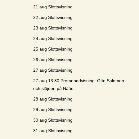
21 aug
Slottsvisning
22 aug
Slottsvisning
23 aug
Slottsvisning
24 aug
Slottsvisning
25 aug
Slottsvisning
26 aug
Slottsvisning
27 aug
Slottsvisning
27 aug 13:30
Promenadvisning: Otto Salomon
och slöjden på Nääs
28 aug
Slottsvisning
29 aug
Slottsvisning
30 aug
Slottsvisning
31 aug
Slottsvisning