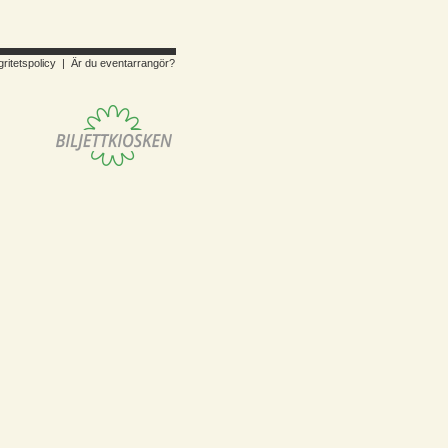
gritetspolicy
|
Är du eventarrangör?