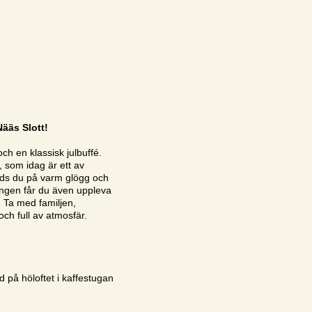
Nääs Slott!
och en klassisk julbuffé.
t, som idag är ett av
ds du på varm glögg och
ingen får du även uppleva
. Ta med familjen,
ch full av atmosfär.
rd på höloftet i kaffestugan