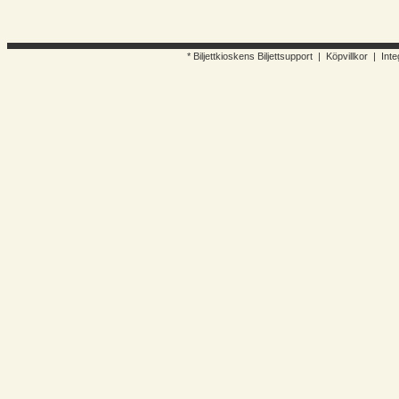
* Biljettkioskens Biljettsupport
|
Köpvillkor
|
Inte