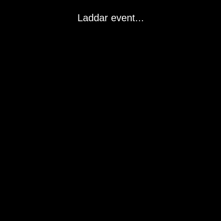
Laddar event...