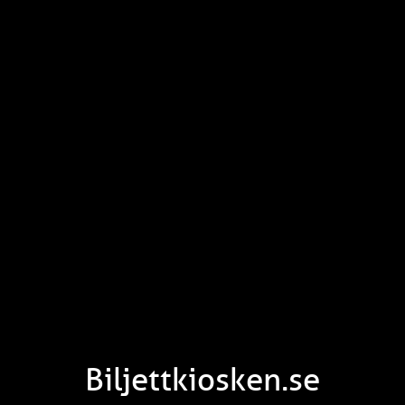
Biljettkiosken.se