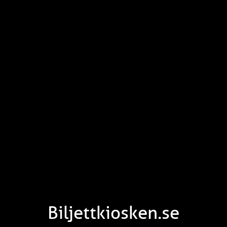
Biljettkiosken.se