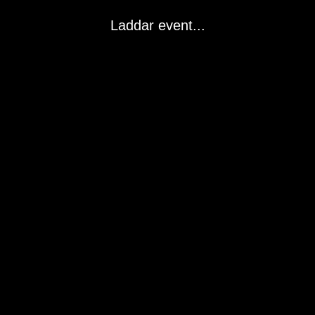
Laddar event...