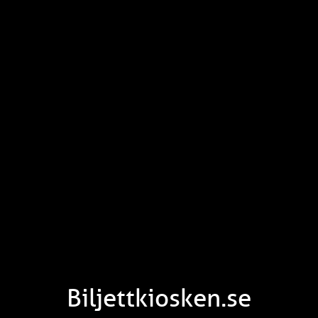
Biljettkiosken.se