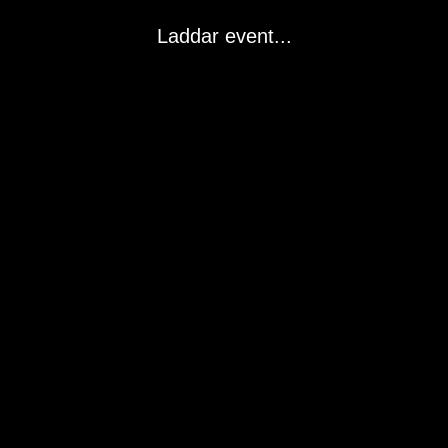
Laddar event...