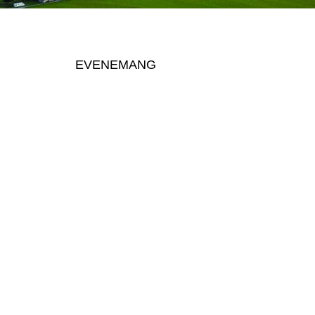
EVENEMANG