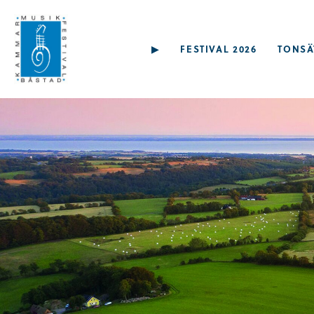
▶︎
FESTIVAL 2026
TONSÄ