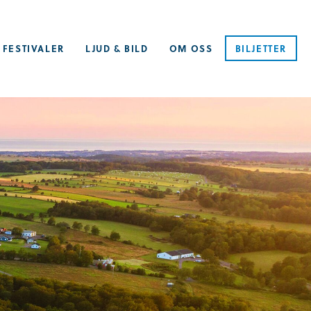
 FESTIVALER
LJUD & BILD
OM OSS
BILJETTER