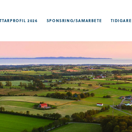
TTARPROFIL 2026
SPONSRING/SAMARBETE
TIDIGARE