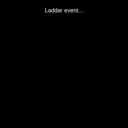
Laddar event...