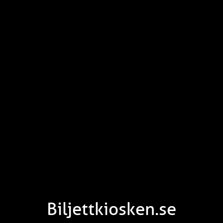
Biljettkiosken.se