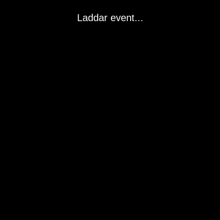
Laddar event...