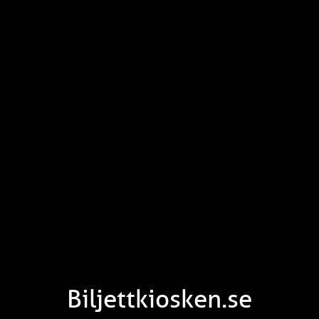
Biljettkiosken.se