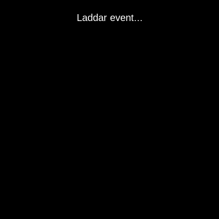
Laddar event...