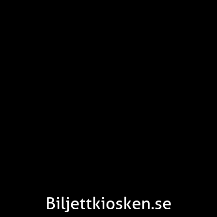
Biljettkiosken.se