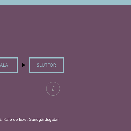
 kö. Kafé de luxe, Sandgärdsgatan