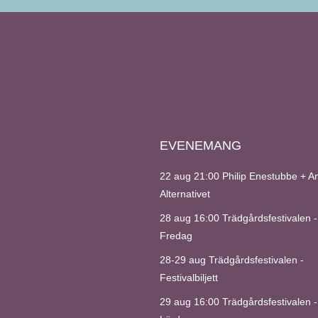
EVENEMANG
22 aug 21:00
Philip Enestubbe + A
Alternativet
28 aug 16:00
Trädgårdsfestivalen -
Fredag
28-29 aug
Trädgårdsfestivalen -
Festivalbiljett
29 aug 16:00
Trädgårdsfestivalen -