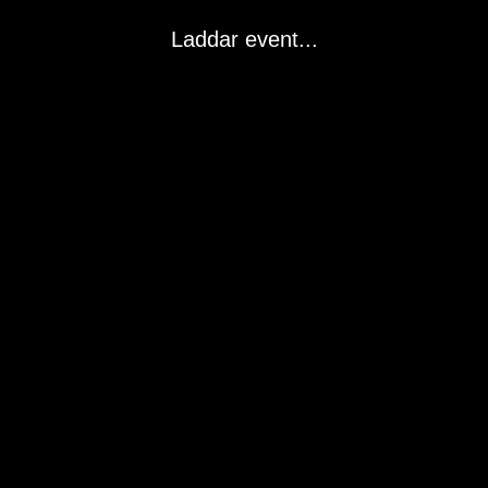
Laddar event...