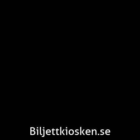
Biljettkiosken.se