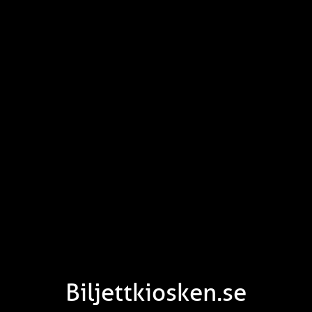
Biljettkiosken.se