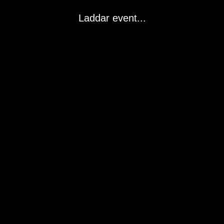
Laddar event...