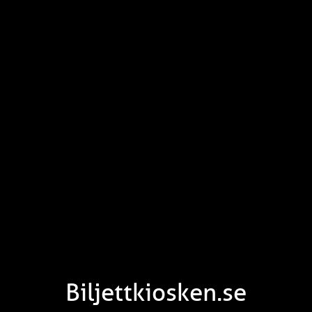
Biljettkiosken.se