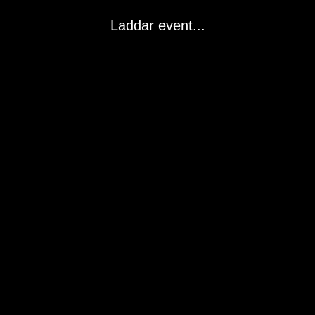
Laddar event...