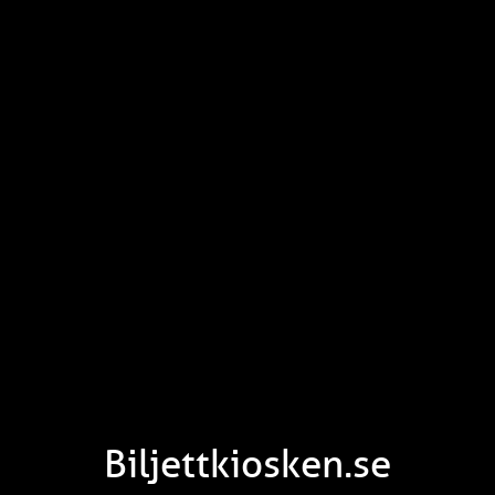
Biljettkiosken.se