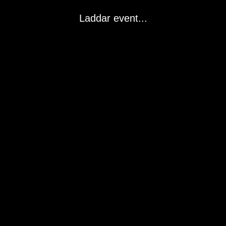
Laddar event...