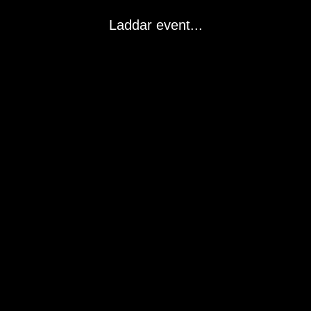
Laddar event...