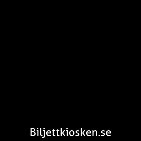
Biljettkiosken.se