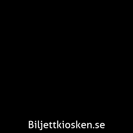
Biljettkiosken.se