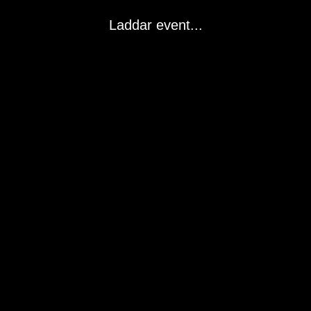
Laddar event...