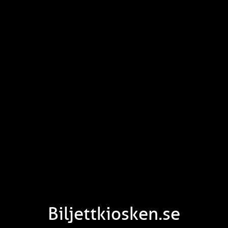
Biljettkiosken.se