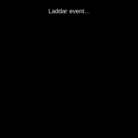
Laddar event...