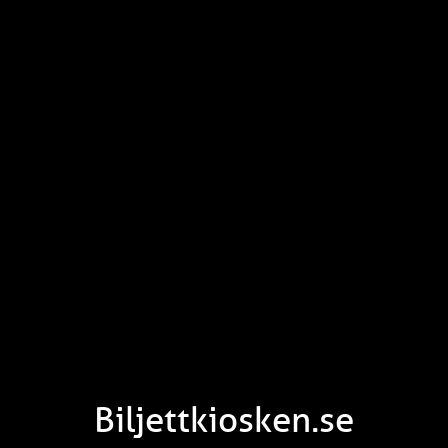
Biljettkiosken.se