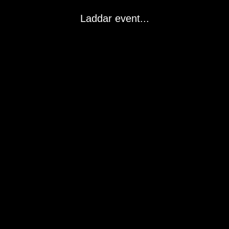
Laddar event...