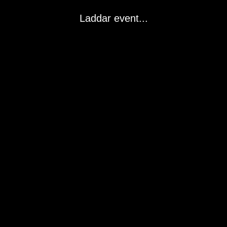
Laddar event...