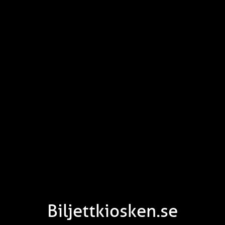
Biljettkiosken.se