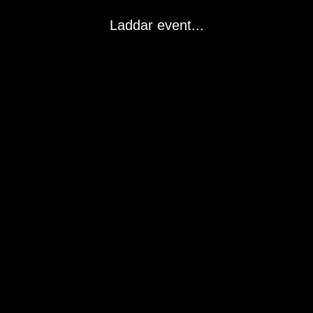
Laddar event...