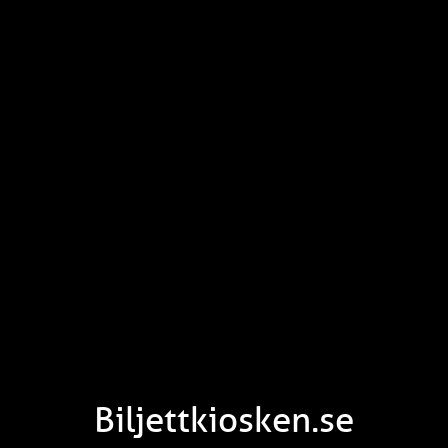
Biljettkiosken.se