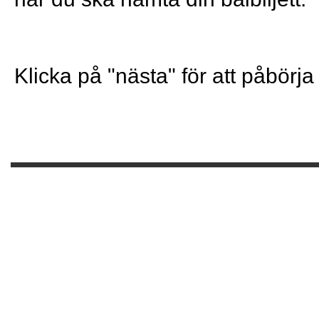
Klicka på "nästa" för att påbörja