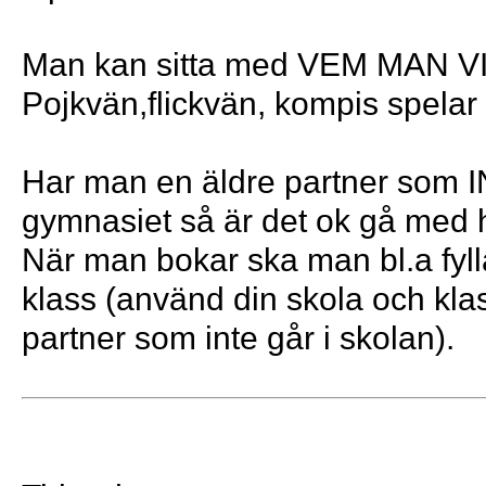
Man kan sitta med VEM MAN VI
Pojkvän,flickvän, kompis spelar 
Har man en äldre partner som 
gymnasiet så är det ok gå med 
När man bokar ska man bl.a fyll
klass (använd din skola och kla
partner som inte går i skolan).