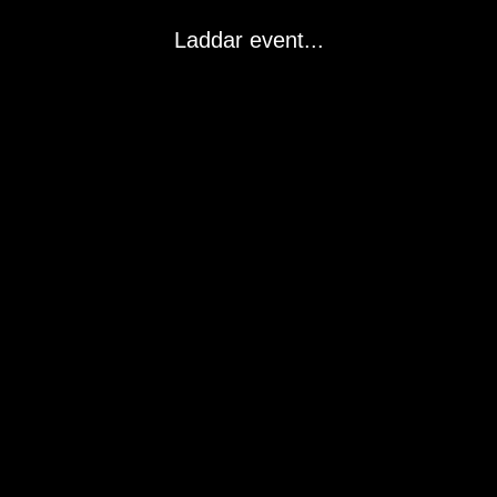
Laddar event...