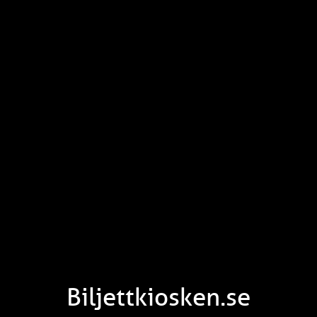
Biljettkiosken.se