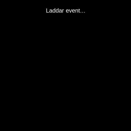
Laddar event...