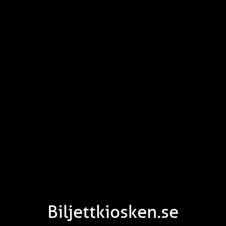
Biljettkiosken.se