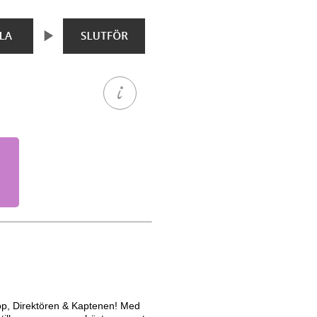
hop, Direktören & Kaptenen! Med