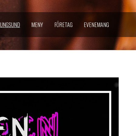
NUNGSUND
MENY
FÖRETAG
EVENEMANG