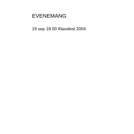
EVENEMANG
19 sep 18:00
Klassfest 2004